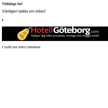
Tillfälligt fel!
Vänligen ladda om sidan!
Could not select database